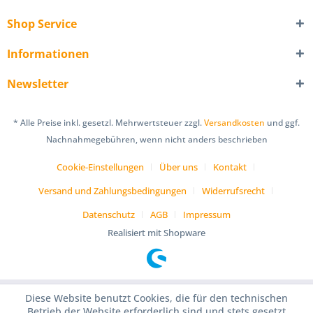
Shop Service
Informationen
Newsletter
* Alle Preise inkl. gesetzl. Mehrwertsteuer zzgl.
Versandkosten
und ggf.
Nachnahmegebühren, wenn nicht anders beschrieben
Cookie-Einstellungen
Über uns
Kontakt
Versand und Zahlungsbedingungen
Widerrufsrecht
Datenschutz
AGB
Impressum
Realisiert mit Shopware
Diese Website benutzt Cookies, die für den technischen
Betrieb der Website erforderlich sind und stets gesetzt