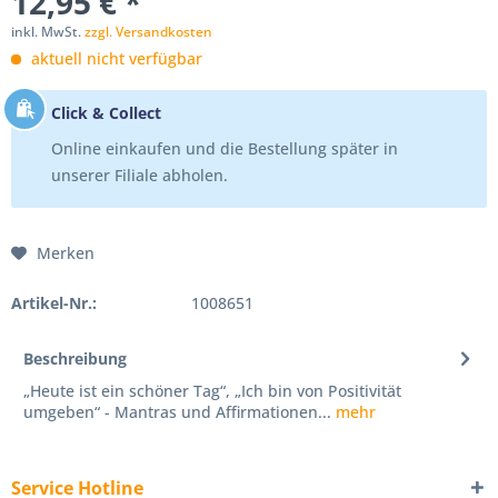
12,95 € *
inkl. MwSt.
zzgl. Versandkosten
aktuell nicht verfügbar
Click & Collect
Online einkaufen und die Bestellung später in
unserer Filiale abholen.
Merken
Artikel-Nr.:
1008651
Beschreibung
„Heute ist ein schöner Tag“, „Ich bin von Positivität
umgeben“ - Mantras und Affirmationen...
mehr
Service Hotline