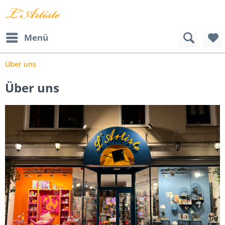
Menü
Über uns
Über uns