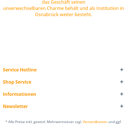
das Geschäft seinen
unverwechselbaren Charme behält und als Institution in
Osnabrück weiter besteht.
Service Hotline
Shop Service
Informationen
Newsletter
* Alle Preise inkl. gesetzl. Mehrwertsteuer zzgl.
Versandkosten
und ggf.