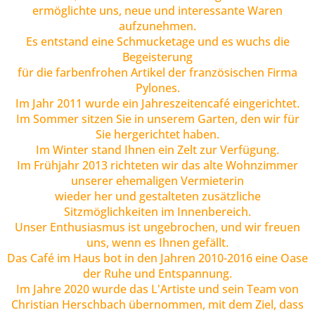
ermöglichte uns, neue und interessante Waren
aufzunehmen.
Es entstand eine Schmucketage und es wuchs die
Begeisterung
für die farbenfrohen Artikel der französischen Firma
Pylones.
Im Jahr 2011 wurde ein Jahreszeitencafé eingerichtet.
Im Sommer sitzen Sie in unserem Garten, den wir für
Sie hergerichtet haben.
Im Winter stand Ihnen ein Zelt zur Verfügung.
Im Frühjahr 2013 richteten wir das alte Wohnzimmer
unserer ehemaligen Vermieterin
wieder her und gestalteten zusätzliche
Sitzmöglichkeiten im Innenbereich.
Unser Enthusiasmus ist ungebrochen, und wir freuen
uns, wenn es Ihnen gefällt.
Das Café im Haus bot in den Jahren 2010-2016 eine Oase
der Ruhe und Entspannung.
Im Jahre 2020 wurde das L'Artiste und sein Team von
Christian Herschbach übernommen, mit dem Ziel, dass