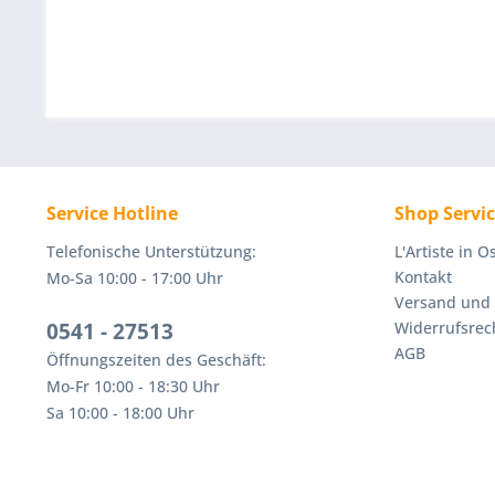
Service Hotline
Shop Servi
Telefonische Unterstützung:
L'Artiste in 
Kontakt
Mo-Sa 10:00 - 17:00 Uhr
Versand und
0541 - 27513
Widerrufsrec
AGB
Öffnungszeiten des Geschäft:
Mo-Fr 10:00 - 18:30 Uhr
Sa 10:00 - 18:00 Uhr