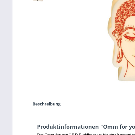
Beschreibung
Produktinformationen "Omm for yo