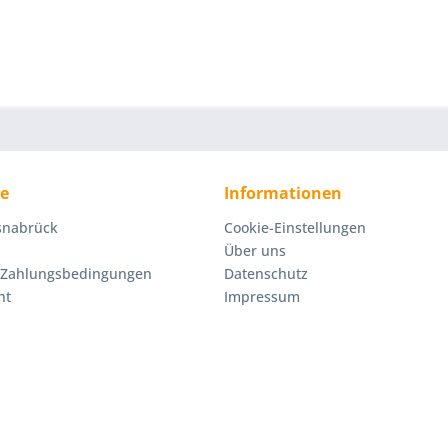
ce
Informationen
Osnabrück
Cookie-Einstellungen
Über uns
 Zahlungsbedingungen
Datenschutz
ht
Impressum