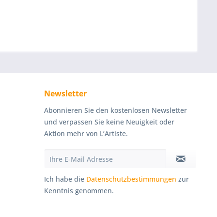
Newsletter
Abonnieren Sie den kostenlosen Newsletter
und verpassen Sie keine Neuigkeit oder
Aktion mehr von L’Artiste.
Ich habe die
Datenschutzbestimmungen
zur
Kenntnis genommen.