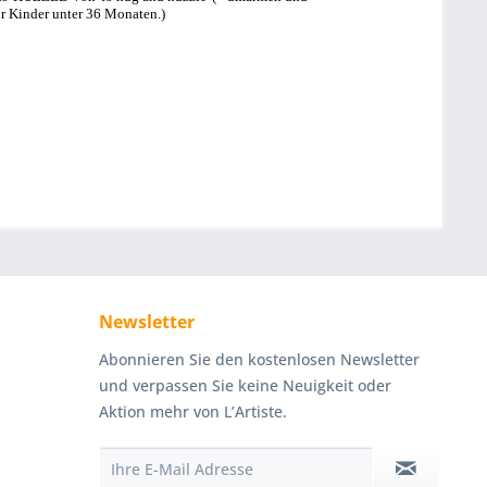
ür Kinder unter 36 Monaten.)
Newsletter
Abonnieren Sie den kostenlosen Newsletter
und verpassen Sie keine Neuigkeit oder
Aktion mehr von L’Artiste.