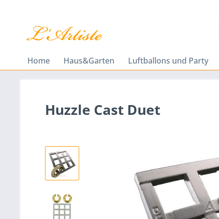
Home
Haus&Garten
Luftballons und Party
Huzzle Cast Duet