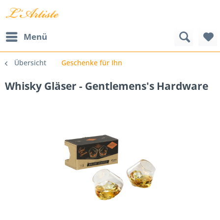
Menü
Übersicht
Geschenke für Ihn
Whisky Gläser - Gentlemens's Hardware