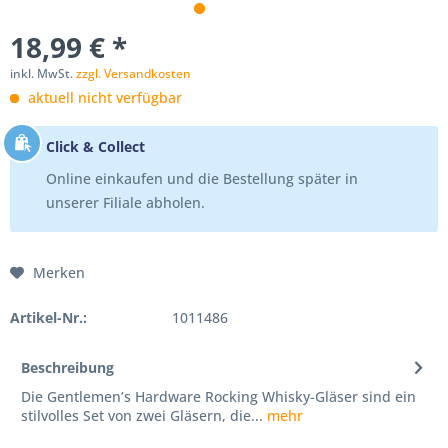
18,99 € *
inkl. MwSt.
zzgl. Versandkosten
aktuell nicht verfügbar
Click & Collect
Online einkaufen und die Bestellung später in
unserer Filiale abholen.
Merken
Artikel-Nr.:
1011486
Beschreibung
Die Gentlemen’s Hardware Rocking Whisky-Gläser sind ein
stilvolles Set von zwei Gläsern, die...
mehr