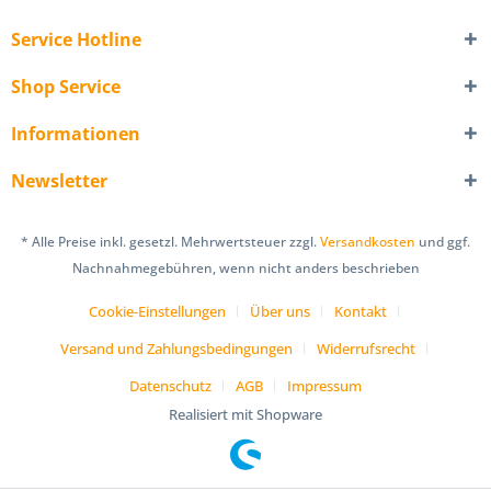
Service Hotline
Shop Service
Informationen
Newsletter
* Alle Preise inkl. gesetzl. Mehrwertsteuer zzgl.
Versandkosten
und ggf.
Nachnahmegebühren, wenn nicht anders beschrieben
Cookie-Einstellungen
Über uns
Kontakt
Versand und Zahlungsbedingungen
Widerrufsrecht
Datenschutz
AGB
Impressum
Realisiert mit Shopware