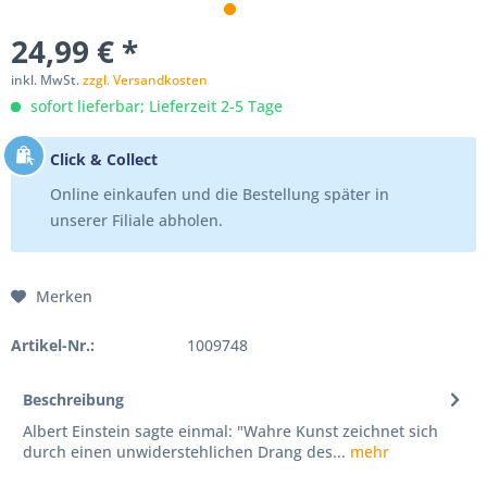
24,99 € *
inkl. MwSt.
zzgl. Versandkosten
sofort lieferbar; Lieferzeit 2-5 Tage
Click & Collect
Online einkaufen und die Bestellung später in
unserer Filiale abholen.
Merken
Artikel-Nr.:
1009748
Beschreibung
Albert Einstein sagte einmal: "Wahre Kunst zeichnet sich
durch einen unwiderstehlichen Drang des...
mehr