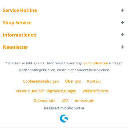
Service Hotline
Shop Service
Informationen
Newsletter
* Alle Preise inkl. gesetzl. Mehrwertsteuer zzgl.
Versandkosten
und ggf.
Nachnahmegebühren, wenn nicht anders beschrieben
Cookie-Einstellungen
Über uns
Kontakt
Versand und Zahlungsbedingungen
Widerrufsrecht
Datenschutz
AGB
Impressum
Realisiert mit Shopware