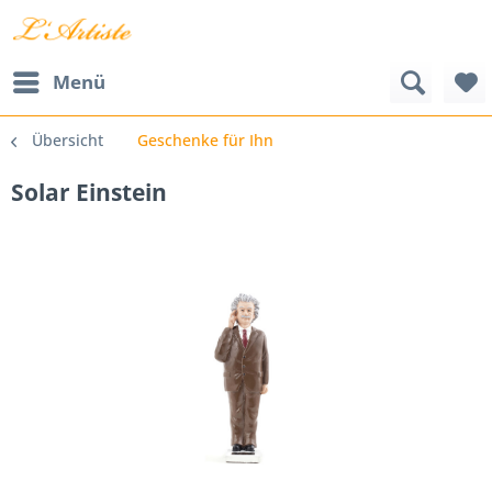
Menü
Übersicht
Geschenke für Ihn
Solar Einstein