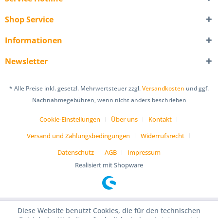
Shop Service
Informationen
Newsletter
* Alle Preise inkl. gesetzl. Mehrwertsteuer zzgl.
Versandkosten
und ggf.
Nachnahmegebühren, wenn nicht anders beschrieben
Cookie-Einstellungen
Über uns
Kontakt
Versand und Zahlungsbedingungen
Widerrufsrecht
Datenschutz
AGB
Impressum
Realisiert mit Shopware
Diese Website benutzt Cookies, die für den technischen