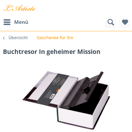
Menü
Übersicht
Geschenke für Ihn
Buchtresor In geheimer Mission