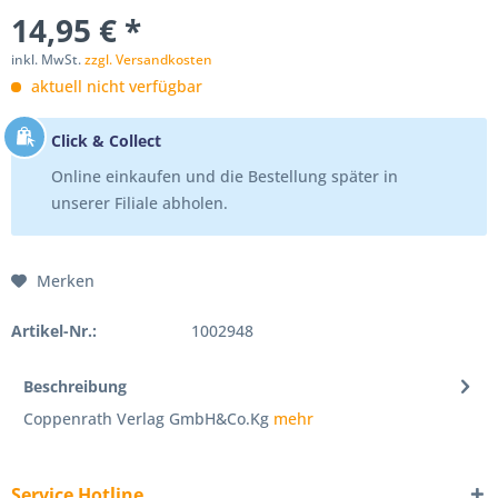
14,95 € *
inkl. MwSt.
zzgl. Versandkosten
aktuell nicht verfügbar
Click & Collect
Online einkaufen und die Bestellung später in
unserer Filiale abholen.
Merken
Artikel-Nr.:
1002948
Beschreibung
Coppenrath Verlag GmbH&Co.Kg
mehr
Service Hotline