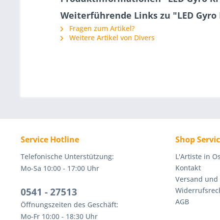
Weiterführende Links zu "LED Gyro 
Fragen zum Artikel?
Weitere Artikel von Divers
Service Hotline
Shop Servi
Telefonische Unterstützung:
L'Artiste in 
Kontakt
Mo-Sa 10:00 - 17:00 Uhr
Versand und
0541 - 27513
Widerrufsrec
AGB
Öffnungszeiten des Geschäft:
Mo-Fr 10:00 - 18:30 Uhr