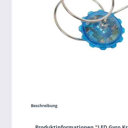
Beschreibung
Produktinformationen "LED Gyro Kr