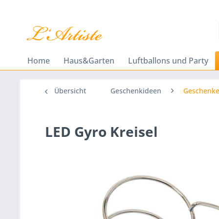
Home
Haus&Garten
Luftballons und Party
Übersicht
Geschenkideen
Geschenke
LED Gyro Kreisel