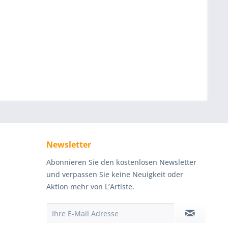
Newsletter
Abonnieren Sie den kostenlosen Newsletter
und verpassen Sie keine Neuigkeit oder
Aktion mehr von L’Artiste.