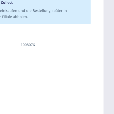
 Collect
einkaufen und die Bestellung später in
 Filiale abholen.
1008076