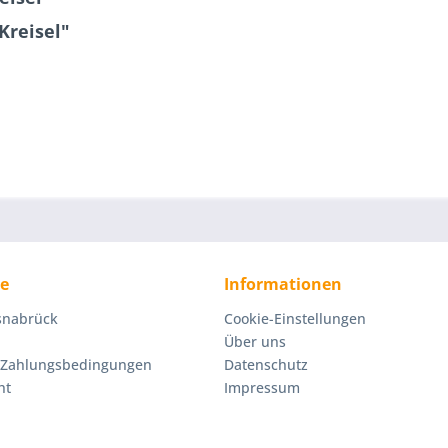
Kreisel"
ce
Informationen
Osnabrück
Cookie-Einstellungen
Über uns
 Zahlungsbedingungen
Datenschutz
ht
Impressum