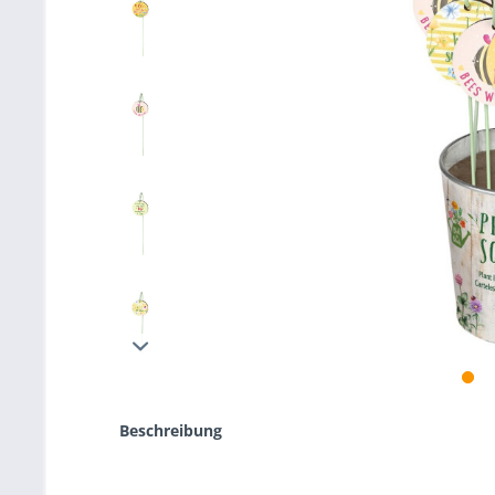
Beschreibung