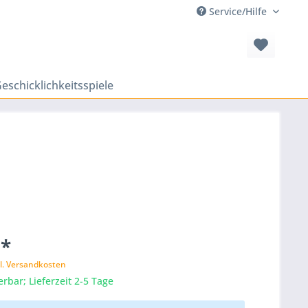
Service/Hilfe
eschicklichkeitsspiele
 *
l. Versandkosten
erbar; Lieferzeit 2-5 Tage