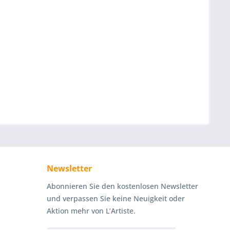
Newsletter
Abonnieren Sie den kostenlosen Newsletter
und verpassen Sie keine Neuigkeit oder
Aktion mehr von L’Artiste.