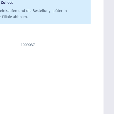
 Collect
einkaufen und die Bestellung später in
 Filiale abholen.
1009037