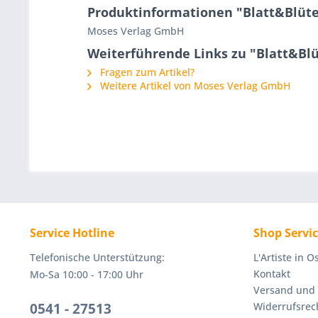
Produktinformationen "Blatt&Blüte
Moses Verlag GmbH
Weiterführende Links zu "Blatt&Blü
Fragen zum Artikel?
Weitere Artikel von Moses Verlag GmbH
Service Hotline
Shop Servi
Telefonische Unterstützung:
L'Artiste in 
Kontakt
Mo-Sa 10:00 - 17:00 Uhr
Versand und
0541 - 27513
Widerrufsrec