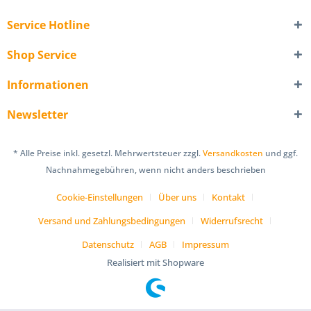
Service Hotline
Shop Service
Informationen
Newsletter
* Alle Preise inkl. gesetzl. Mehrwertsteuer zzgl.
Versandkosten
und ggf.
Nachnahmegebühren, wenn nicht anders beschrieben
Cookie-Einstellungen
Über uns
Kontakt
Versand und Zahlungsbedingungen
Widerrufsrecht
Datenschutz
AGB
Impressum
Realisiert mit Shopware