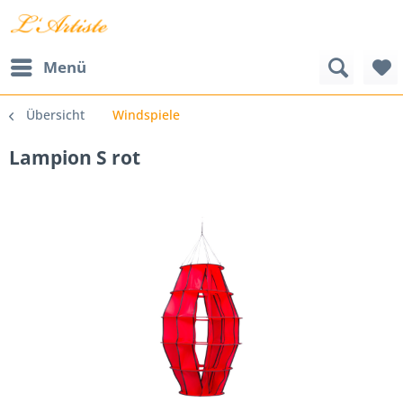
Menü
Übersicht
Windspiele
Lampion S rot