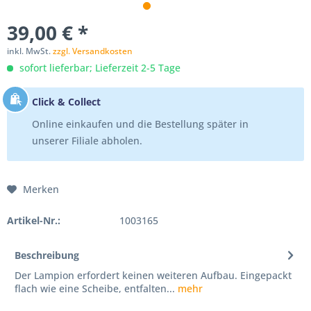
39,00 € *
inkl. MwSt.
zzgl. Versandkosten
sofort lieferbar; Lieferzeit 2-5 Tage
Click & Collect
Online einkaufen und die Bestellung später in
unserer Filiale abholen.
Merken
Artikel-Nr.:
1003165
Beschreibung
Der Lampion erfordert keinen weiteren Aufbau. Eingepackt
flach wie eine Scheibe, entfalten...
mehr