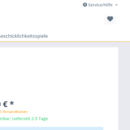
Service/Hilfe
eschicklichkeitsspiele
 € *
l. Versandkosten
erbar; Lieferzeit 2-5 Tage