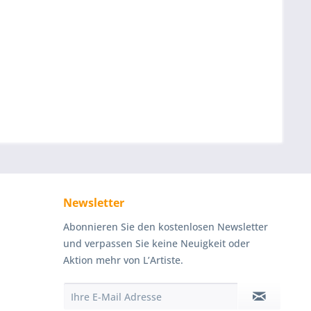
Newsletter
Abonnieren Sie den kostenlosen Newsletter
und verpassen Sie keine Neuigkeit oder
Aktion mehr von L’Artiste.