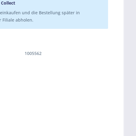
 Collect
einkaufen und die Bestellung später in
 Filiale abholen.
1005562