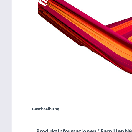
Beschreibung
Produktinformationen "Familienh