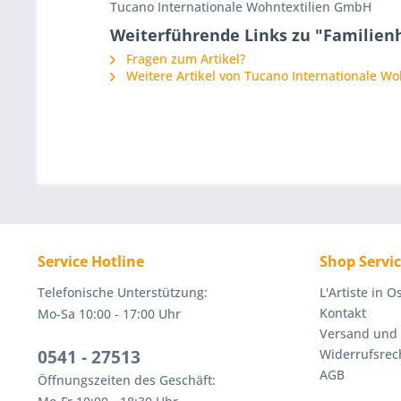
Tucano Internationale Wohntextilien GmbH
Weiterführende Links zu "Familie
Fragen zum Artikel?
Weitere Artikel von Tucano Internationale W
Service Hotline
Shop Servi
Telefonische Unterstützung:
L'Artiste in 
Kontakt
Mo-Sa 10:00 - 17:00 Uhr
Versand und
0541 - 27513
Widerrufsrec
AGB
Öffnungszeiten des Geschäft: