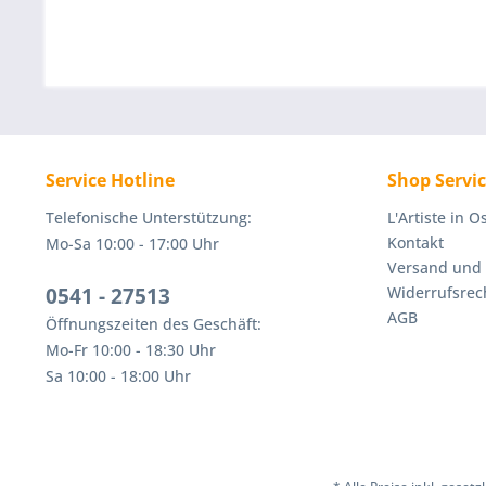
Service Hotline
Shop Servi
Telefonische Unterstützung:
L'Artiste in 
Kontakt
Mo-Sa 10:00 - 17:00 Uhr
Versand und
0541 - 27513
Widerrufsrec
AGB
Öffnungszeiten des Geschäft:
Mo-Fr 10:00 - 18:30 Uhr
Sa 10:00 - 18:00 Uhr