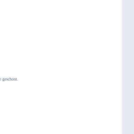
e geschont.