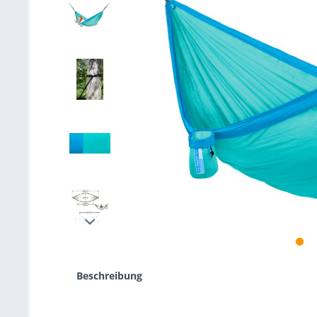
Beschreibung