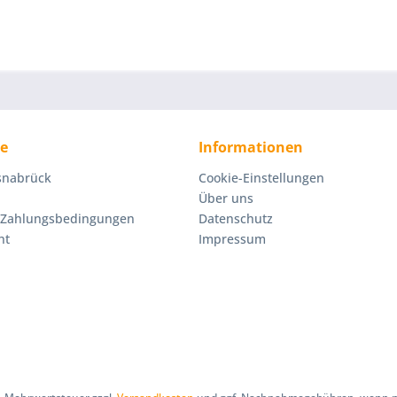
ce
Informationen
Osnabrück
Cookie-Einstellungen
Über uns
 Zahlungsbedingungen
Datenschutz
ht
Impressum