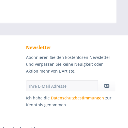
Newsletter
Abonnieren Sie den kostenlosen Newsletter
und verpassen Sie keine Neuigkeit oder
Aktion mehr von L’Artiste.
Ich habe die
Datenschutzbestimmungen
zur
Kenntnis genommen.