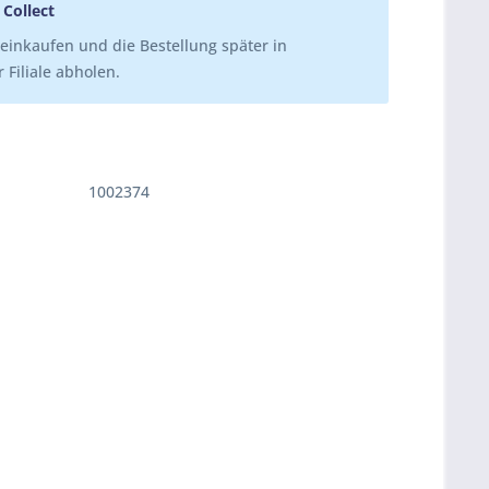
 Collect
einkaufen und die Bestellung später in
 Filiale abholen.
1002374