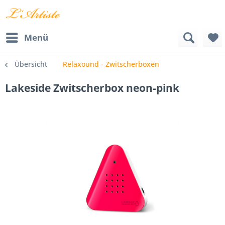
Menü
Übersicht
Relaxound - Zwitscherboxen
Lakeside Zwitscherbox neon-pink