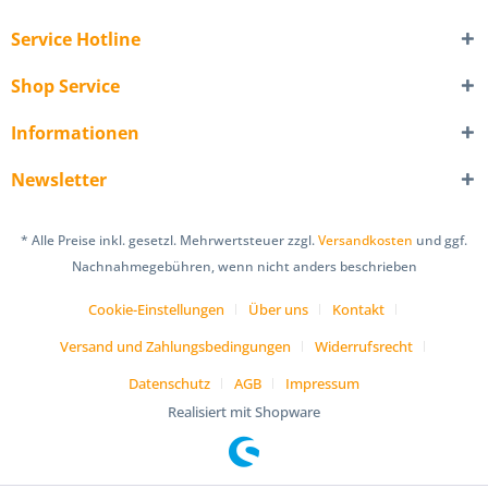
Service Hotline
Shop Service
Informationen
Newsletter
* Alle Preise inkl. gesetzl. Mehrwertsteuer zzgl.
Versandkosten
und ggf.
Nachnahmegebühren, wenn nicht anders beschrieben
Cookie-Einstellungen
Über uns
Kontakt
Versand und Zahlungsbedingungen
Widerrufsrecht
Datenschutz
AGB
Impressum
Realisiert mit Shopware