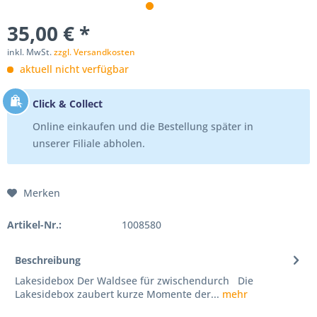
35,00 € *
inkl. MwSt.
zzgl. Versandkosten
aktuell nicht verfügbar
Click & Collect
Online einkaufen und die Bestellung später in
unserer Filiale abholen.
Merken
Artikel-Nr.:
1008580
Beschreibung
Lakesidebox Der Waldsee für zwischendurch Die
Lakesidebox zaubert kurze Momente der...
mehr