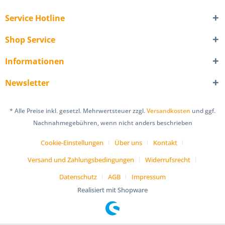
Service Hotline
Shop Service
Informationen
Newsletter
* Alle Preise inkl. gesetzl. Mehrwertsteuer zzgl.
Versandkosten
und ggf.
Nachnahmegebühren, wenn nicht anders beschrieben
Cookie-Einstellungen
Über uns
Kontakt
Versand und Zahlungsbedingungen
Widerrufsrecht
Datenschutz
AGB
Impressum
Realisiert mit Shopware