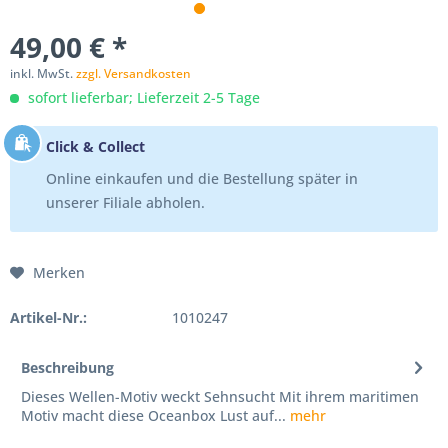
49,00 € *
inkl. MwSt.
zzgl. Versandkosten
sofort lieferbar; Lieferzeit 2-5 Tage
Click & Collect
Online einkaufen und die Bestellung später in
unserer Filiale abholen.
Merken
Artikel-Nr.:
1010247
Beschreibung
Dieses Wellen-Motiv weckt Sehnsucht Mit ihrem maritimen
Motiv macht diese Oceanbox Lust auf...
mehr