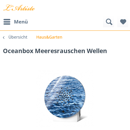
Menü
Übersicht
Haus&Garten
Oceanbox Meeresrauschen Wellen