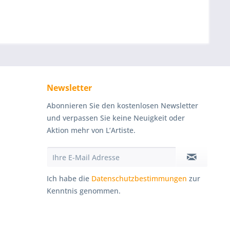
Newsletter
Abonnieren Sie den kostenlosen Newsletter
und verpassen Sie keine Neuigkeit oder
Aktion mehr von L’Artiste.
Ich habe die
Datenschutzbestimmungen
zur
Kenntnis genommen.