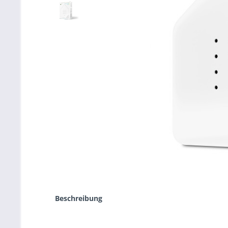
Beschreibung