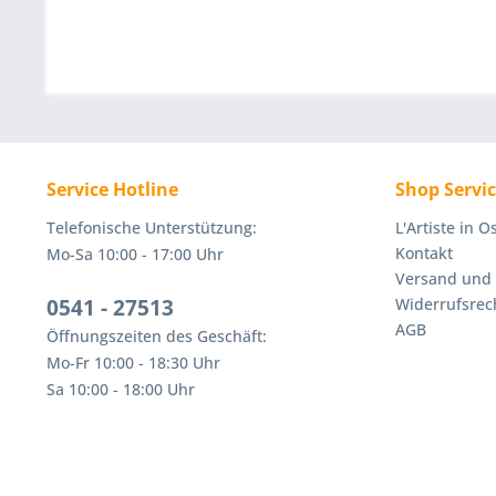
Service Hotline
Shop Servi
Telefonische Unterstützung:
L'Artiste in 
Kontakt
Mo-Sa 10:00 - 17:00 Uhr
Versand und
0541 - 27513
Widerrufsrec
AGB
Öffnungszeiten des Geschäft:
Mo-Fr 10:00 - 18:30 Uhr
Sa 10:00 - 18:00 Uhr