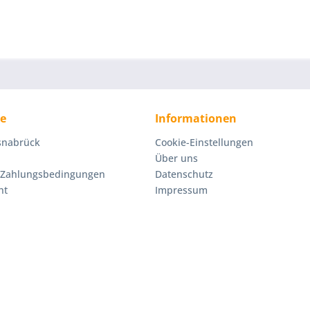
ce
Informationen
Osnabrück
Cookie-Einstellungen
Über uns
 Zahlungsbedingungen
Datenschutz
ht
Impressum