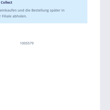
 Collect
einkaufen und die Bestellung später in
 Filiale abholen.
1005579