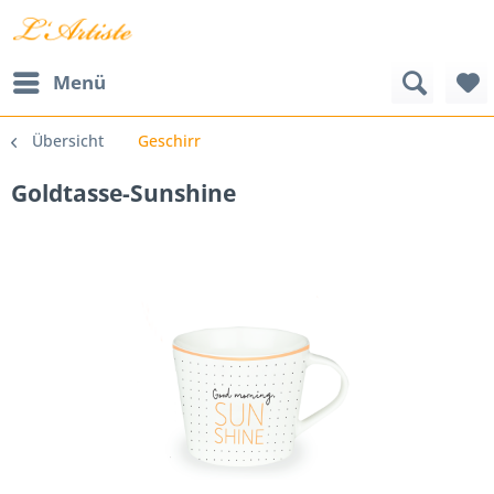
Menü
Übersicht
Geschirr
Goldtasse-Sunshine