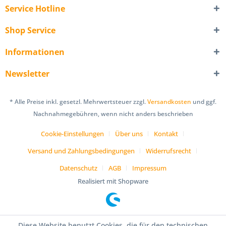
Service Hotline
Shop Service
Informationen
Newsletter
* Alle Preise inkl. gesetzl. Mehrwertsteuer zzgl.
Versandkosten
und ggf.
Nachnahmegebühren, wenn nicht anders beschrieben
Cookie-Einstellungen
Über uns
Kontakt
Versand und Zahlungsbedingungen
Widerrufsrecht
Datenschutz
AGB
Impressum
Realisiert mit Shopware
Diese Website benutzt Cookies, die für den technischen