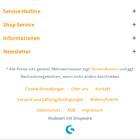
Service Hotline
Shop Service
Informationen
Newsletter
* Alle Preise inkl. gesetzl. Mehrwertsteuer zzgl.
Versandkosten
und ggf.
Nachnahmegebühren, wenn nicht anders beschrieben
Cookie-Einstellungen
Über uns
Kontakt
Versand und Zahlungsbedingungen
Widerrufsrecht
Datenschutz
AGB
Impressum
Realisiert mit Shopware