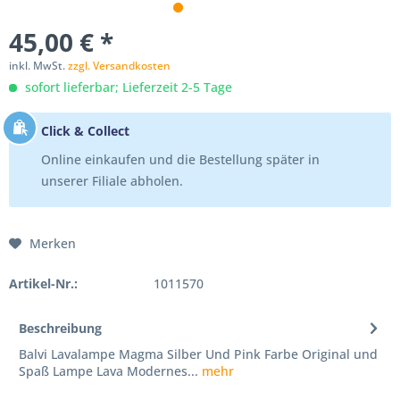
45,00 € *
inkl. MwSt.
zzgl. Versandkosten
sofort lieferbar; Lieferzeit 2-5 Tage
Click & Collect
Online einkaufen und die Bestellung später in
unserer Filiale abholen.
Merken
Artikel-Nr.:
1011570
Beschreibung
Balvi Lavalampe Magma Silber Und Pink Farbe Original und
Spaß Lampe Lava Modernes...
mehr