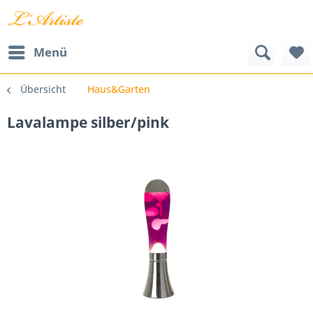
Menü
Übersicht
Haus&Garten
Lavalampe silber/pink