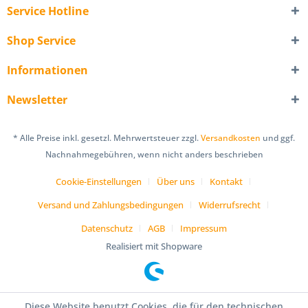
Service Hotline
Shop Service
Informationen
Newsletter
* Alle Preise inkl. gesetzl. Mehrwertsteuer zzgl.
Versandkosten
und ggf.
Nachnahmegebühren, wenn nicht anders beschrieben
Cookie-Einstellungen
Über uns
Kontakt
Versand und Zahlungsbedingungen
Widerrufsrecht
Datenschutz
AGB
Impressum
Realisiert mit Shopware
Diese Website benutzt Cookies, die für den technischen