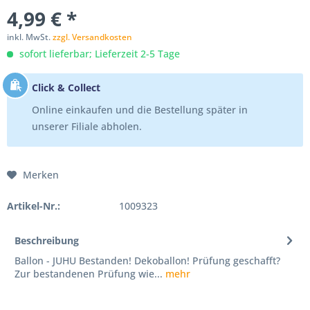
4,99 € *
inkl. MwSt.
zzgl. Versandkosten
sofort lieferbar; Lieferzeit 2-5 Tage
Click & Collect
Online einkaufen und die Bestellung später in
unserer Filiale abholen.
Merken
Artikel-Nr.:
1009323
Beschreibung
Ballon - JUHU Bestanden! Dekoballon! Prüfung geschafft?
Zur bestandenen Prüfung wie...
mehr