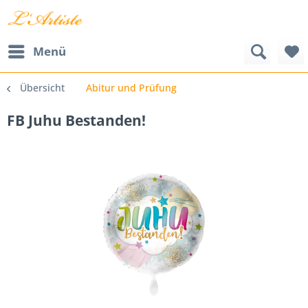
Menü
Übersicht
Abitur und Prüfung
FB Juhu Bestanden!