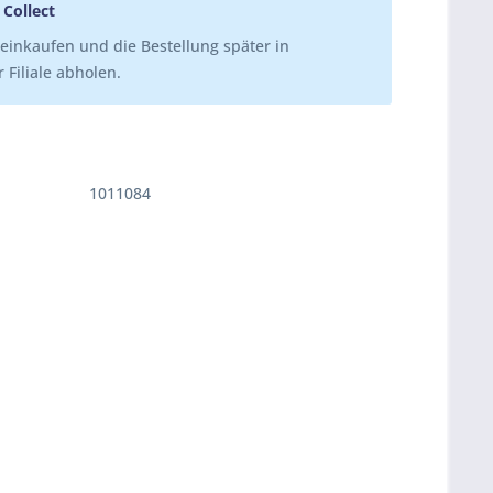
 Collect
einkaufen und die Bestellung später in
 Filiale abholen.
1011084