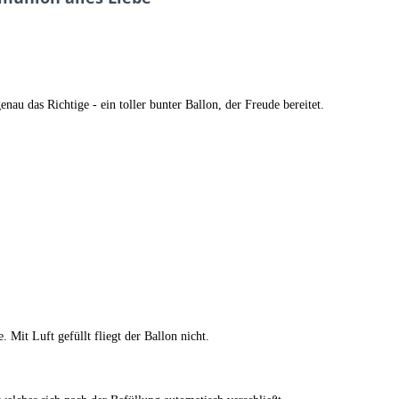
u das Richtige - ein toller bunter Ballon, der Freude bereitet.
 Mit Luft gefüllt fliegt der Ballon nicht.