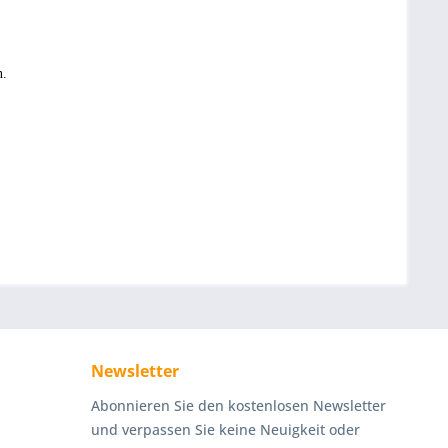
n.
Newsletter
Abonnieren Sie den kostenlosen Newsletter
und verpassen Sie keine Neuigkeit oder