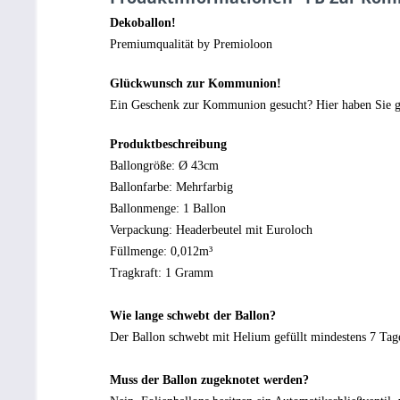
Dekoballon!
Premiumqualität by Premioloon
Glückwunsch zur Kommunion!
Ein Geschenk zur Kommunion gesucht? Hier haben Sie gena
Produktbeschreibung
Ballongröße: Ø 43cm
Ballonfarbe: Mehrfarbig
Ballonmenge: 1 Ballon
Verpackung: Headerbeutel mit Euroloch
Füllmenge: 0,012m³
Tragkraft: 1 Gramm
Wie lange schwebt der Ballon?
Der Ballon schwebt mit Helium gefüllt mindestens 7 Tage.
Muss der Ballon zugeknotet werden?