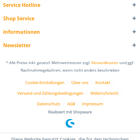
Service Hotline
Shop Service
Informationen
Newsletter
* Alle Preise inkl. gesetzl. Mehrwertsteuer zzgl.
Versandkosten
und ggf.
Nachnahmegebühren, wenn nicht anders beschrieben
Cookie-Einstellungen
Über uns
Kontakt
Versand und Zahlungsbedingungen
Widerrufsrecht
Datenschutz
AGB
Impressum
Realisiert mit Shopware
Diese Website benutzt Cookies, die für den technischen