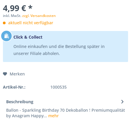
4,99 € *
inkl. MwSt.
zzgl. Versandkosten
aktuell nicht verfügbar
Click & Collect
Online einkaufen und die Bestellung später in
unserer Filiale abholen.
Merken
Artikel-Nr.:
1000535
Beschreibung
Ballon - Sparkling Birthday 70 Dekoballon ! Premiumqualität
by Anagram Happy...
mehr