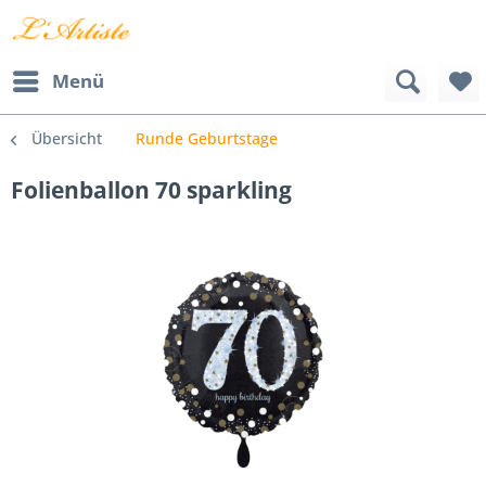
Menü
Übersicht
Runde Geburtstage
Folienballon 70 sparkling