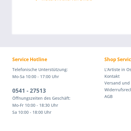
Service Hotline
Shop Servi
Telefonische Unterstützung:
L'Artiste in 
Kontakt
Mo-Sa 10:00 - 17:00 Uhr
Versand und
0541 - 27513
Widerrufsrec
AGB
Öffnungszeiten des Geschäft:
Mo-Fr 10:00 - 18:30 Uhr
Sa 10:00 - 18:00 Uhr