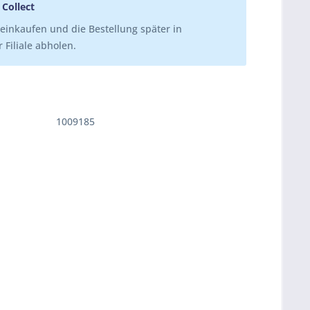
 Collect
einkaufen und die Bestellung später in
 Filiale abholen.
1009185