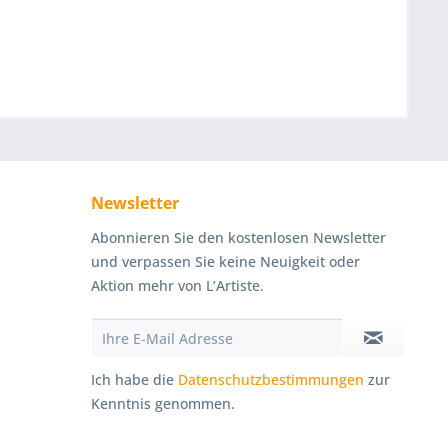
Newsletter
Abonnieren Sie den kostenlosen Newsletter
und verpassen Sie keine Neuigkeit oder
Aktion mehr von L’Artiste.
Ich habe die
Datenschutzbestimmungen
zur
Kenntnis genommen.