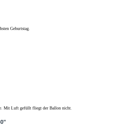
hsten Geburtstag.
 Mit Luft gefüllt fliegt der Ballon nicht.
80"