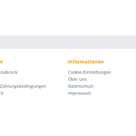
ce
Informationen
Osnabrück
Cookie-Einstellungen
Über uns
 Zahlungsbedingungen
Datenschutz
ht
Impressum