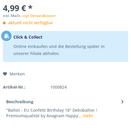
4,99 € *
inkl. MwSt.
zzgl. Versandkosten
aktuell nicht verfügbar
Click & Collect
Online einkaufen und die Bestellung später in
unserer Filiale abholen.
Merken
Artikel-Nr.:
1000824
Beschreibung
"Ballon - EU Confetti Birthday 18" Dekoballon !
Premiumqualität by Anagram Happy...
mehr