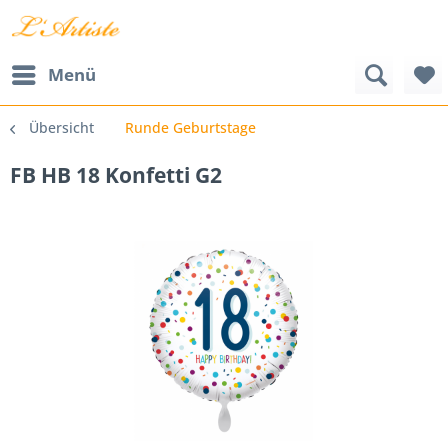
Menü
Übersicht
Runde Geburtstage
FB HB 18 Konfetti G2