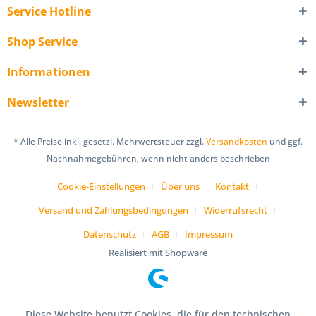
Service Hotline
Shop Service
Informationen
Newsletter
* Alle Preise inkl. gesetzl. Mehrwertsteuer zzgl.
Versandkosten
und ggf.
Nachnahmegebühren, wenn nicht anders beschrieben
Cookie-Einstellungen
Über uns
Kontakt
Versand und Zahlungsbedingungen
Widerrufsrecht
Datenschutz
AGB
Impressum
Realisiert mit Shopware
Diese Website benutzt Cookies, die für den technischen