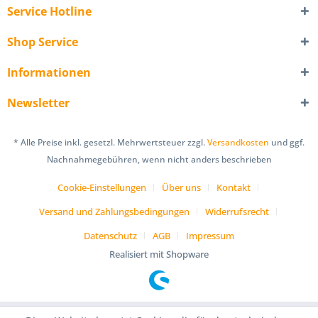
Service Hotline
Shop Service
Informationen
Newsletter
* Alle Preise inkl. gesetzl. Mehrwertsteuer zzgl.
Versandkosten
und ggf.
Nachnahmegebühren, wenn nicht anders beschrieben
Cookie-Einstellungen
Über uns
Kontakt
Versand und Zahlungsbedingungen
Widerrufsrecht
Datenschutz
AGB
Impressum
Realisiert mit Shopware