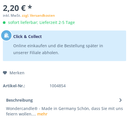
2,20 € *
inkl. MwSt.
zzgl. Versandkosten
sofort lieferbar; Lieferzeit 2-5 Tage
Click & Collect
Online einkaufen und die Bestellung später in
unserer Filiale abholen.
Merken
Artikel-Nr.:
1004854
Beschreibung
Wondercandle® - Made in Germany Schön, dass Sie mit uns
feiern wollen....
mehr