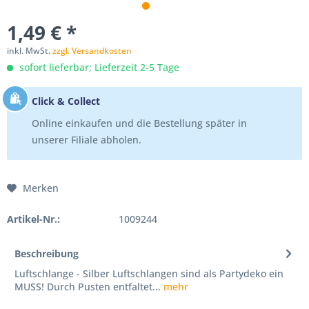
1,49 € *
inkl. MwSt.
zzgl. Versandkosten
sofort lieferbar; Lieferzeit 2-5 Tage
Click & Collect
Online einkaufen und die Bestellung später in
unserer Filiale abholen.
Merken
Artikel-Nr.:
1009244
Beschreibung
Luftschlange - Silber Luftschlangen sind als Partydeko ein
MUSS! Durch Pusten entfaltet...
mehr