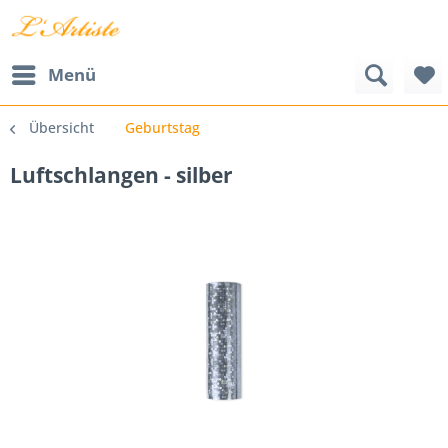
Menü
Übersicht
Geburtstag
Luftschlangen - silber