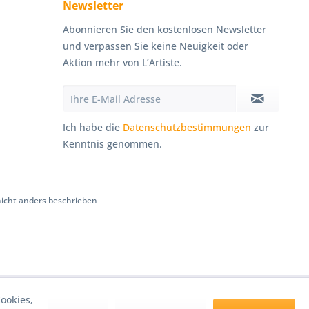
Newsletter
Abonnieren Sie den kostenlosen Newsletter
und verpassen Sie keine Neuigkeit oder
Aktion mehr von L’Artiste.
Ich habe die
Datenschutzbestimmungen
zur
Kenntnis genommen.
cht anders beschrieben
ookies,