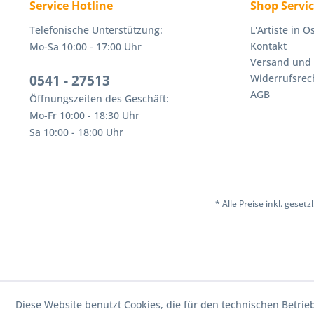
Service Hotline
Shop Servi
Telefonische Unterstützung:
L'Artiste in 
Kontakt
Mo-Sa 10:00 - 17:00 Uhr
Versand und
0541 - 27513
Widerrufsrec
AGB
Öffnungszeiten des Geschäft:
Mo-Fr 10:00 - 18:30 Uhr
Sa 10:00 - 18:00 Uhr
* Alle Preise inkl. geset
Diese Website benutzt Cookies, die für den technischen Betrie