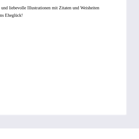
 und liebevolle Illustrationen mit Zitaten und Weisheiten
ins Eheglück!