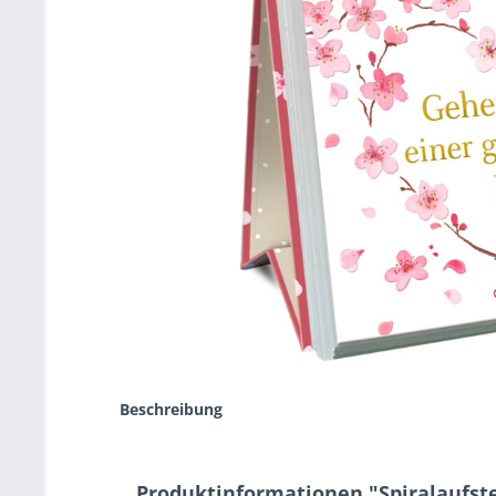
Beschreibung
Produktinformationen "Spiralaufste