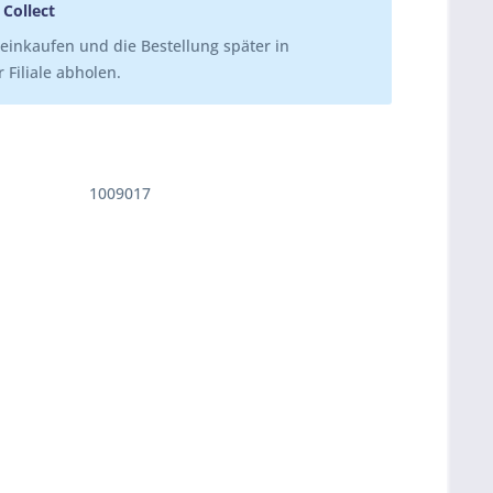
 Collect
einkaufen und die Bestellung später in
 Filiale abholen.
1009017