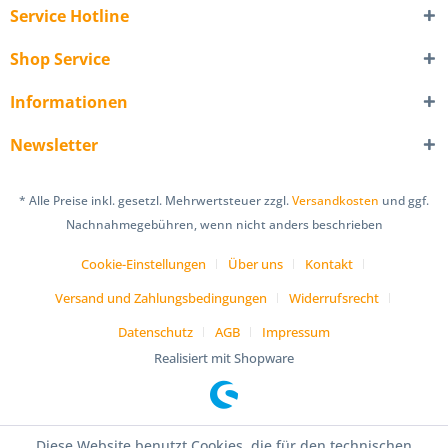
Service Hotline
Shop Service
Informationen
Newsletter
* Alle Preise inkl. gesetzl. Mehrwertsteuer zzgl.
Versandkosten
und ggf.
Nachnahmegebühren, wenn nicht anders beschrieben
Cookie-Einstellungen
Über uns
Kontakt
Versand und Zahlungsbedingungen
Widerrufsrecht
Datenschutz
AGB
Impressum
Realisiert mit Shopware
Diese Website benutzt Cookies, die für den technischen