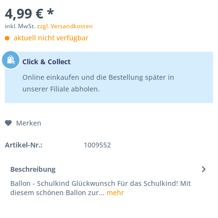
4,99 € *
inkl. MwSt.
zzgl. Versandkosten
aktuell nicht verfügbar
Click & Collect
Online einkaufen und die Bestellung später in
unserer Filiale abholen.
Merken
Artikel-Nr.:
1009552
Beschreibung
Ballon - Schulkind Glückwunsch Für das Schulkind! Mit
diesem schönen Ballon zur...
mehr