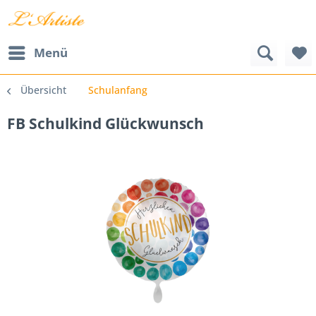
Menü
Übersicht
Schulanfang
FB Schulkind Glückwunsch