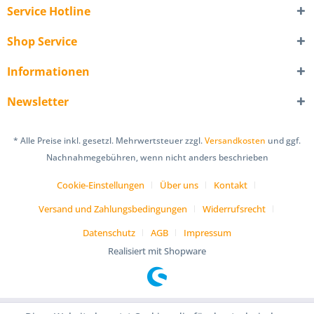
Service Hotline
Shop Service
Informationen
Newsletter
* Alle Preise inkl. gesetzl. Mehrwertsteuer zzgl.
Versandkosten
und ggf.
Nachnahmegebühren, wenn nicht anders beschrieben
Cookie-Einstellungen
Über uns
Kontakt
Versand und Zahlungsbedingungen
Widerrufsrecht
Datenschutz
AGB
Impressum
Realisiert mit Shopware