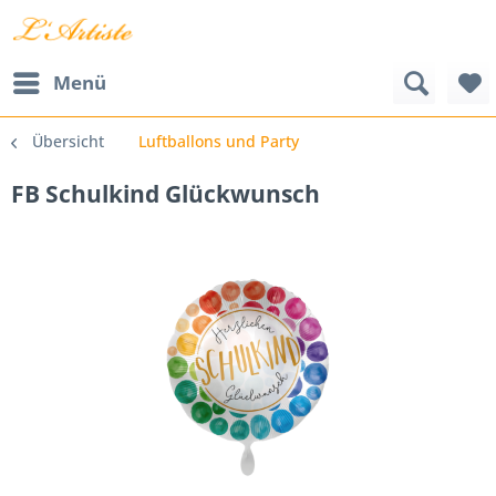
Menü
Übersicht
Luftballons und Party
FB Schulkind Glückwunsch