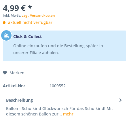
4,99 € *
inkl. MwSt.
zzgl. Versandkosten
aktuell nicht verfügbar
Click & Collect
Online einkaufen und die Bestellung später in
unserer Filiale abholen.
Merken
Artikel-Nr.:
1009552
Beschreibung
Ballon - Schulkind Glückwunsch Für das Schulkind! Mit
diesem schönen Ballon zur...
mehr