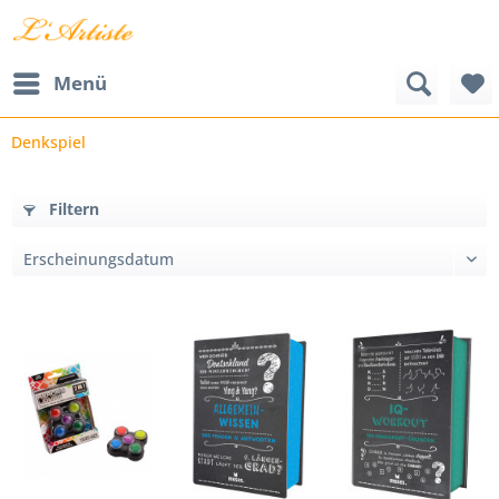
Menü
Denkspiel
Filtern