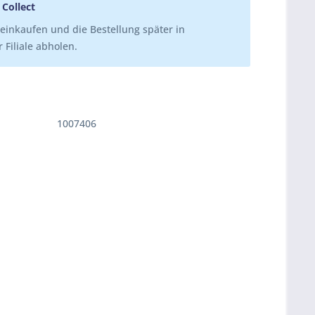
 Collect
einkaufen und die Bestellung später in
 Filiale abholen.
1007406