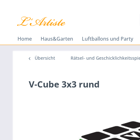
Home
Haus&Garten
Luftballons und Party
Übersicht
Rätsel- und Geschicklichkeitsspi
V-Cube 3x3 rund