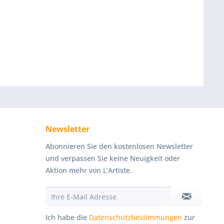
Newsletter
Abonnieren Sie den kostenlosen Newsletter
und verpassen Sie keine Neuigkeit oder
Aktion mehr von L’Artiste.
Ich habe die
Datenschutzbestimmungen
zur