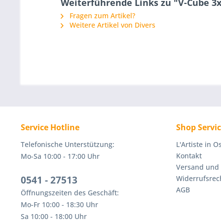
Weiterführende Links zu "V-Cube 3
Fragen zum Artikel?
Weitere Artikel von Divers
Service Hotline
Shop Servi
Telefonische Unterstützung:
L'Artiste in 
Kontakt
Mo-Sa 10:00 - 17:00 Uhr
Versand und
0541 - 27513
Widerrufsrec
AGB
Öffnungszeiten des Geschäft:
Mo-Fr 10:00 - 18:30 Uhr
Sa 10:00 - 18:00 Uhr