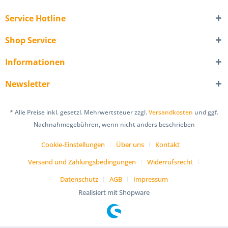
Service Hotline
Shop Service
Informationen
Newsletter
* Alle Preise inkl. gesetzl. Mehrwertsteuer zzgl.
Versandkosten
und ggf.
Nachnahmegebühren, wenn nicht anders beschrieben
Cookie-Einstellungen
Über uns
Kontakt
Versand und Zahlungsbedingungen
Widerrufsrecht
Datenschutz
AGB
Impressum
Realisiert mit Shopware