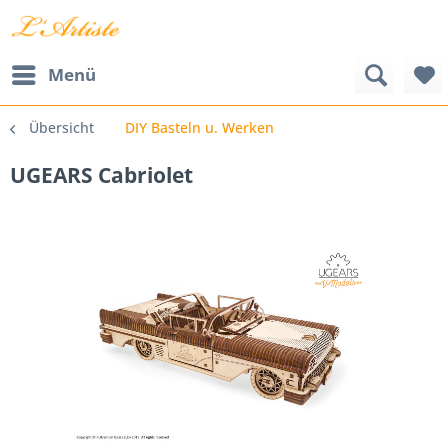
Menü
Übersicht
DIY Basteln u. Werken
UGEARS Cabriolet