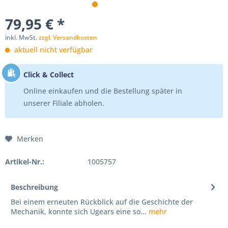
79,95 € *
inkl. MwSt.
zzgl. Versandkosten
aktuell nicht verfügbar
Click & Collect
Online einkaufen und die Bestellung später in
unserer Filiale abholen.
Merken
Artikel-Nr.:
1005757
Beschreibung
Bei einem erneuten Rückblick auf die Geschichte der
Mechanik, konnte sich Ugears eine so...
mehr