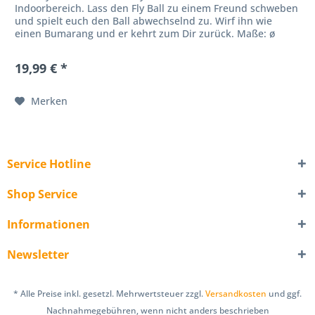
Indoorbereich. Lass den Fly Ball zu einem Freund schweben
und spielt euch den Ball abwechselnd zu. Wirf ihn wie
einen Bumarang und er kehrt zum Dir zurück. Maße: ø
95mm...
19,99 € *
Merken
Service Hotline
Shop Service
Informationen
Newsletter
* Alle Preise inkl. gesetzl. Mehrwertsteuer zzgl.
Versandkosten
und ggf.
Nachnahmegebühren, wenn nicht anders beschrieben