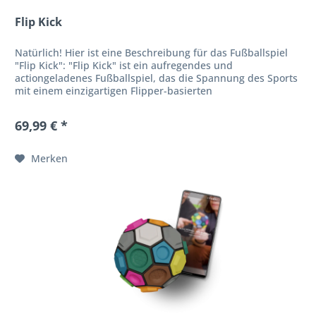
Flip Kick
Natürlich! Hier ist eine Beschreibung für das Fußballspiel
"Flip Kick": "Flip Kick" ist ein aufregendes und
actiongeladenes Fußballspiel, das die Spannung des Sports
mit einem einzigartigen Flipper-basierten
Spielmechanismus kombiniert....
69,99 € *
Merken