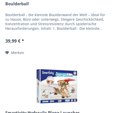
Boulderball
Boulderball - die kleinste Boulderwand der Welt – ideal für
zu Hause, Büro oder unterwegs. Steigere Geschicklichkeit,
Konzentration und Stressresistenz durch spielerische
Herausforderungen. Inhalt: 1. Boulderball : Die kleinste...
39,99 € *
Merken
Smartivity Hydraulic Plane Launcher