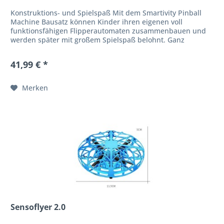
Konstruktions- und Spielspaß Mit dem Smartivity Pinball
Machine Bausatz können Kinder ihren eigenen voll
funktionsfähigen Flipperautomaten zusammenbauen und
werden später mit großem Spielspaß belohnt. Ganz
nebenbei lernen sie noch etwas...
41,99 € *
Merken
Sensoflyer 2.0