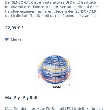
Der SENSOFLYER ist ein interaktives UFO und lässt sich
intuitiv mit den Händen steuern. Sensoren, die auf deine
Handbewegungen reagieren, steuern den SENSOFLYER
durch die Luft. Tu dich mit deinen Freunden zusammen
und lass den Sensoflyer...
22,99 € *
Merken
Mac Fly - Fly Ball
Mac-Fly - der interaktive Fly Ball mit LED Lichteffekt für den