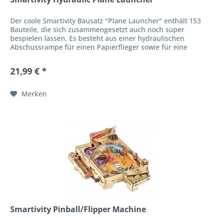
Der coole Smartivity Bausatz "Plane Launcher" enthält 153
Bauteile, die sich zusammengesetzt auch noch super
bespielen lassen. Es besteht aus einer hydraulischen
Abschussrampe für einen Papierflieger sowie für eine
kleine...
21,99 € *
Merken
Smartivity Pinball/Flipper Machine