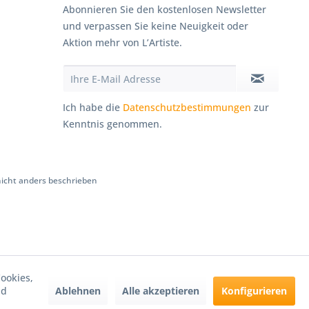
Abonnieren Sie den kostenlosen Newsletter
und verpassen Sie keine Neuigkeit oder
Aktion mehr von L’Artiste.
Ich habe die
Datenschutzbestimmungen
zur
Kenntnis genommen.
cht anders beschrieben
ookies,
Ablehnen
Alle akzeptieren
Konfigurieren
nd