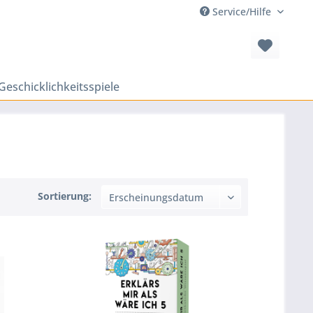
Service/Hilfe
Geschicklichkeitsspiele
Sortierung: