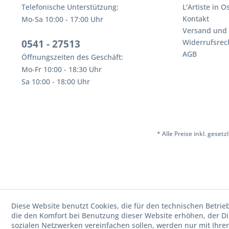
Telefonische Unterstützung:
L'Artiste in 
Kontakt
Mo-Sa 10:00 - 17:00 Uhr
Versand und
0541 - 27513
Widerrufsrec
AGB
Öffnungszeiten des Geschäft:
Mo-Fr 10:00 - 18:30 Uhr
Sa 10:00 - 18:00 Uhr
* Alle Preise inkl. geset
Diese Website benutzt Cookies, die für den technischen Betrie
die den Komfort bei Benutzung dieser Website erhöhen, der D
sozialen Netzwerken vereinfachen sollen, werden nur mit Ihre