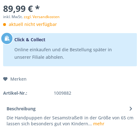
89,99 € *
inkl. MwSt.
zzgl. Versandkosten
aktuell nicht verfügbar
Click & Collect
Online einkaufen und die Bestellung später in
unserer Filiale abholen.
Merken
Artikel-Nr.:
1009882
Beschreibung
Die Handpuppen der Sesamstraße® in der Größe von 65 cm
lassen sich besonders gut von Kindern...
mehr