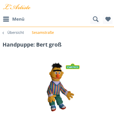
Menü
Übersicht
Sesamstraße
Handpuppe: Bert groß