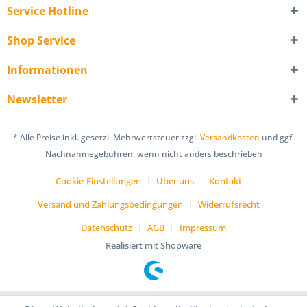
Service Hotline
Shop Service
Informationen
Newsletter
* Alle Preise inkl. gesetzl. Mehrwertsteuer zzgl.
Versandkosten
und ggf.
Nachnahmegebühren, wenn nicht anders beschrieben
Cookie-Einstellungen
Über uns
Kontakt
Versand und Zahlungsbedingungen
Widerrufsrecht
Datenschutz
AGB
Impressum
Realisiert mit Shopware