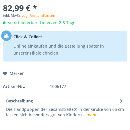
82,99 € *
inkl. MwSt.
zzgl. Versandkosten
sofort lieferbar; Lieferzeit 2-5 Tage
Click & Collect
Online einkaufen und die Bestellung später in
unserer Filiale abholen.
Merken
Artikel-Nr.:
1006177
Beschreibung
Die Handpuppen der Sesamstraße® in der Größe von 65 cm
lassen sich besonders gut von Kindern...
mehr