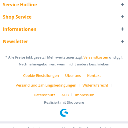
Service Hotline
Shop Service
Informationen
Newsletter
* Alle Preise inkl. gesetzl. Mehrwertsteuer zzgl.
Versandkosten
und ggf.
Nachnahmegebühren, wenn nicht anders beschrieben
Cookie-Einstellungen
Über uns
Kontakt
Versand und Zahlungsbedingungen
Widerrufsrecht
Datenschutz
AGB
Impressum
Realisiert mit Shopware