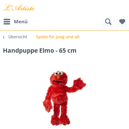
Menü
Übersicht
Spiele für jung und alt
Handpuppe Elmo - 65 cm