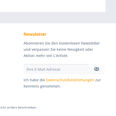
Newsletter
Abonnieren Sie den kostenlosen Newsletter
und verpassen Sie keine Neuigkeit oder
Aktion mehr von L’Artiste.
Ich habe die
Datenschutzbestimmungen
zur
Kenntnis genommen.
cht anders beschrieben