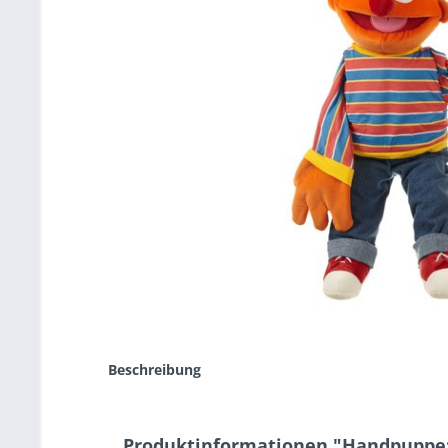
Beschreibung
Produktinformationen "Handpuppe: