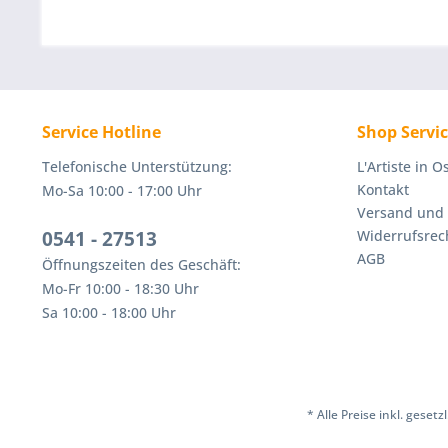
Service Hotline
Shop Servi
Telefonische Unterstützung:
L'Artiste in 
Kontakt
Mo-Sa 10:00 - 17:00 Uhr
Versand und
0541 - 27513
Widerrufsrec
AGB
Öffnungszeiten des Geschäft:
Mo-Fr 10:00 - 18:30 Uhr
Sa 10:00 - 18:00 Uhr
* Alle Preise inkl. geset