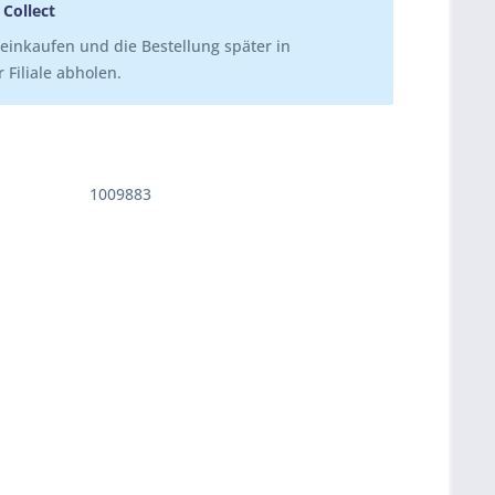
 Collect
einkaufen und die Bestellung später in
 Filiale abholen.
1009883