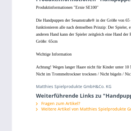
Produktinformationen "Ernie SE100"
Die Handpuppen der Sesamstraße® in der Größe von 65 c
funktionieren alle nach demselben Prinzip: Der Spieler,
anderen Hand kann der Spieler zeitgleich eine Hand der 
Größe: 65cm
Wichtige Information
Achtung! Wegen langer Haare nicht für Kinder unter 10 M
Nicht im Trommeltrockner trocknen / Nicht bügeln / Nich
Matthies Spielprodukte GmbH&Co. KG
Weiterführende Links zu "Handpupp
Fragen zum Artikel?
Weitere Artikel von Matthies Spielprodukte