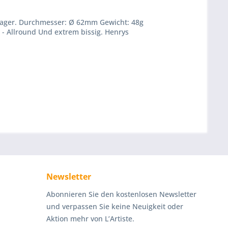
-Lager. Durchmesser: Ø 62mm Gewicht: 48g
 - Allround Und extrem bissig. Henrys
Newsletter
Abonnieren Sie den kostenlosen Newsletter
und verpassen Sie keine Neuigkeit oder
Aktion mehr von L’Artiste.