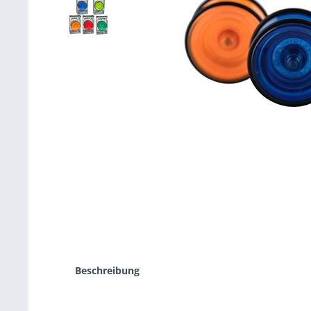
Beschreibung