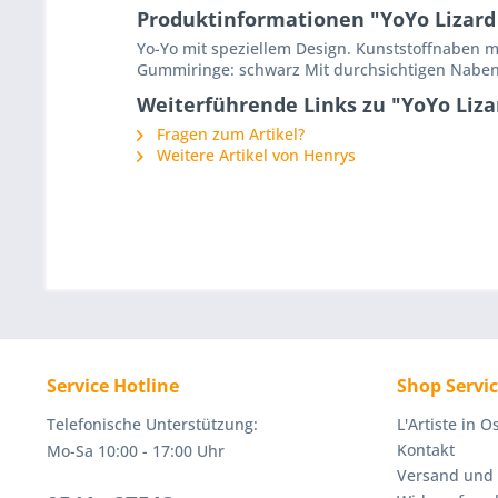
Produktinformationen "YoYo Lizard
Yo-Yo mit speziellem Design. Kunststoffnaben 
Gummiringe: schwarz Mit durchsichtigen Naben i
Weiterführende Links zu "YoYo Liza
Fragen zum Artikel?
Weitere Artikel von Henrys
Service Hotline
Shop Servi
Telefonische Unterstützung:
L'Artiste in 
Kontakt
Mo-Sa 10:00 - 17:00 Uhr
Versand und