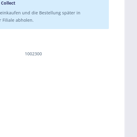
 Collect
einkaufen und die Bestellung später in
 Filiale abholen.
1002300