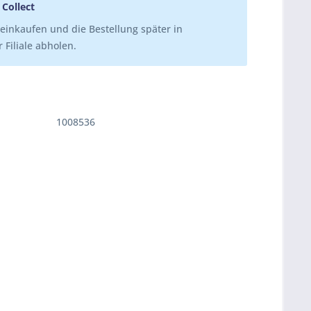
 Collect
einkaufen und die Bestellung später in
 Filiale abholen.
1008536