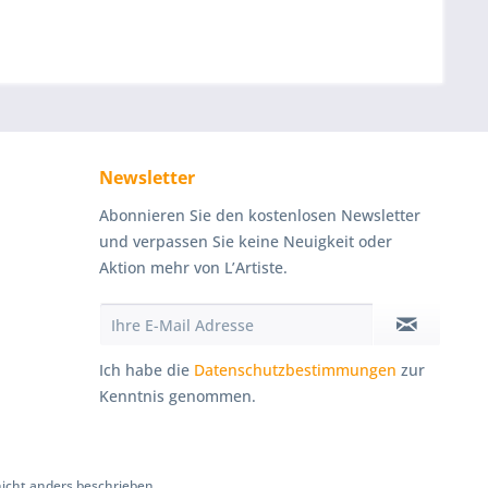
Newsletter
Abonnieren Sie den kostenlosen Newsletter
und verpassen Sie keine Neuigkeit oder
Aktion mehr von L’Artiste.
Ich habe die
Datenschutzbestimmungen
zur
Kenntnis genommen.
cht anders beschrieben