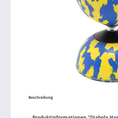
Beschreibung
Produktinformationen "Diabolo Har