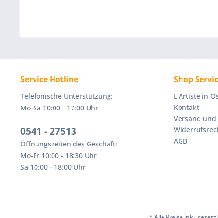
Service Hotline
Shop Servi
Telefonische Unterstützung:
L'Artiste in 
Kontakt
Mo-Sa 10:00 - 17:00 Uhr
Versand und
0541 - 27513
Widerrufsrec
AGB
Öffnungszeiten des Geschäft:
Mo-Fr 10:00 - 18:30 Uhr
Sa 10:00 - 18:00 Uhr
* Alle Preise inkl. geset