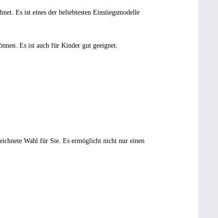
et. Es ist eines der beliebtesten Einstiegsmodelle
nnen. Es ist auch für Kinder gut geeignet.
eichnete Wahl für Sie. Es ermöglicht nicht nur einen