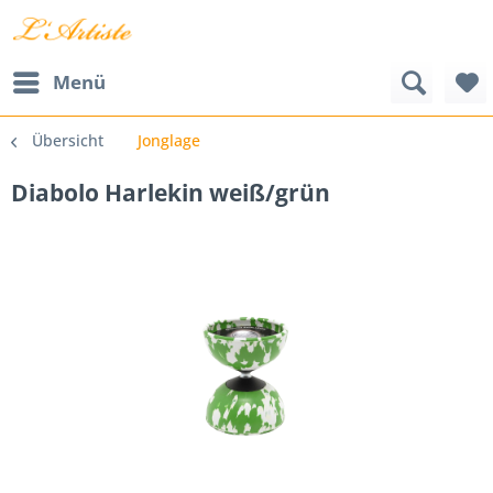
Menü
Übersicht
Jonglage
Diabolo Harlekin weiß/grün