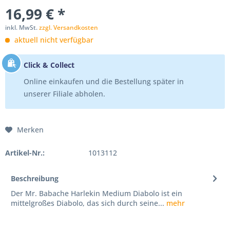
16,99 € *
inkl. MwSt.
zzgl. Versandkosten
aktuell nicht verfügbar
Click & Collect
Online einkaufen und die Bestellung später in
unserer Filiale abholen.
Merken
Artikel-Nr.:
1013112
Beschreibung
Der Mr. Babache Harlekin Medium Diabolo ist ein
mittelgroßes Diabolo, das sich durch seine...
mehr