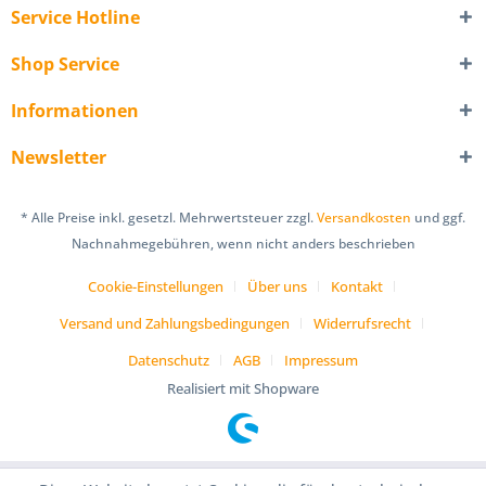
Service Hotline
Shop Service
Informationen
Newsletter
* Alle Preise inkl. gesetzl. Mehrwertsteuer zzgl.
Versandkosten
und ggf.
Nachnahmegebühren, wenn nicht anders beschrieben
Cookie-Einstellungen
Über uns
Kontakt
Versand und Zahlungsbedingungen
Widerrufsrecht
Datenschutz
AGB
Impressum
Realisiert mit Shopware