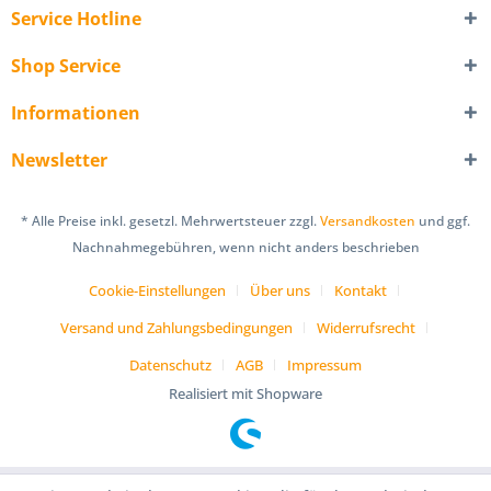
Service Hotline
Shop Service
Informationen
Newsletter
* Alle Preise inkl. gesetzl. Mehrwertsteuer zzgl.
Versandkosten
und ggf.
Nachnahmegebühren, wenn nicht anders beschrieben
Cookie-Einstellungen
Über uns
Kontakt
Versand und Zahlungsbedingungen
Widerrufsrecht
Datenschutz
AGB
Impressum
Realisiert mit Shopware