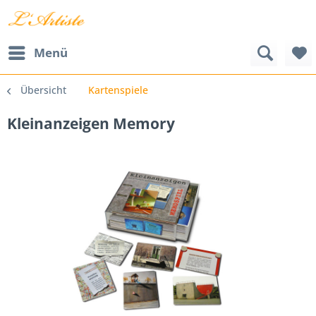
Menü
Übersicht
Kartenspiele
Kleinanzeigen Memory