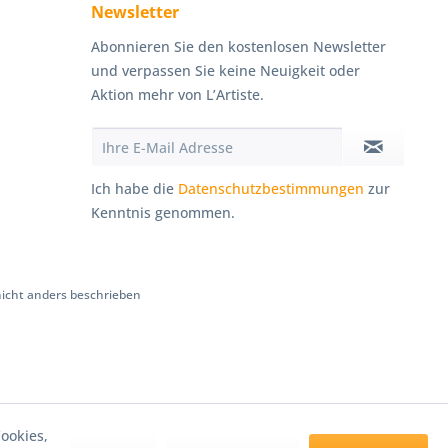
Newsletter
Abonnieren Sie den kostenlosen Newsletter
und verpassen Sie keine Neuigkeit oder
Aktion mehr von L’Artiste.
Ich habe die
Datenschutzbestimmungen
zur
Kenntnis genommen.
cht anders beschrieben
ookies,