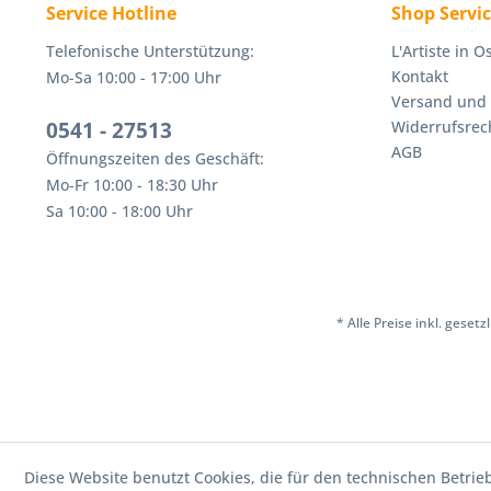
Service Hotline
Shop Servi
Telefonische Unterstützung:
L'Artiste in 
Kontakt
Mo-Sa 10:00 - 17:00 Uhr
Versand und
0541 - 27513
Widerrufsrec
AGB
Öffnungszeiten des Geschäft:
Mo-Fr 10:00 - 18:30 Uhr
Sa 10:00 - 18:00 Uhr
* Alle Preise inkl. geset
Diese Website benutzt Cookies, die für den technischen Betrie