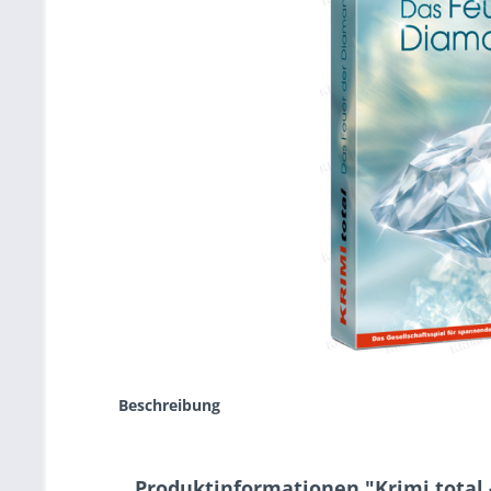
Beschreibung
Produktinformationen "Krimi total