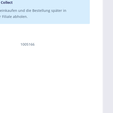
 Collect
einkaufen und die Bestellung später in
 Filiale abholen.
1005166