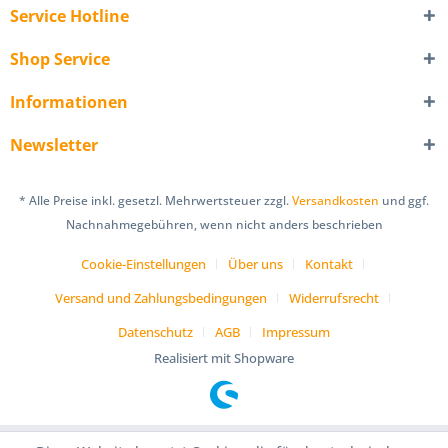
Service Hotline
Shop Service
Informationen
Newsletter
* Alle Preise inkl. gesetzl. Mehrwertsteuer zzgl.
Versandkosten
und ggf.
Nachnahmegebühren, wenn nicht anders beschrieben
Cookie-Einstellungen
Über uns
Kontakt
Versand und Zahlungsbedingungen
Widerrufsrecht
Datenschutz
AGB
Impressum
Realisiert mit Shopware