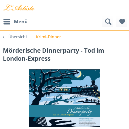
Menü
Übersicht
Krimi-Dinner
Mörderische Dinnerparty - Tod im
London-Express