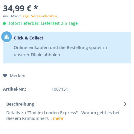
34,99 € *
inkl. MwSt.
zzgl. Versandkosten
sofort lieferbar; Lieferzeit 2-5 Tage
Click & Collect
Online einkaufen und die Bestellung später in
unserer Filiale abholen.
Merken
Artikel-Nr.:
1007151
Beschreibung
Details zu "Tod im London Express" Worum geht es bei
diesem Krimidinner?...
mehr