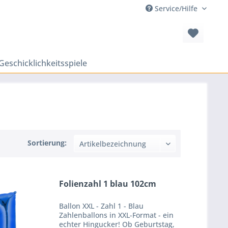
Service/Hilfe
Geschicklichkeitsspiele
Sortierung:
Folienzahl 1 blau 102cm
Ballon XXL - Zahl 1 - Blau
Zahlenballons in XXL-Format - ein
echter Hingucker! Ob Geburtstag,