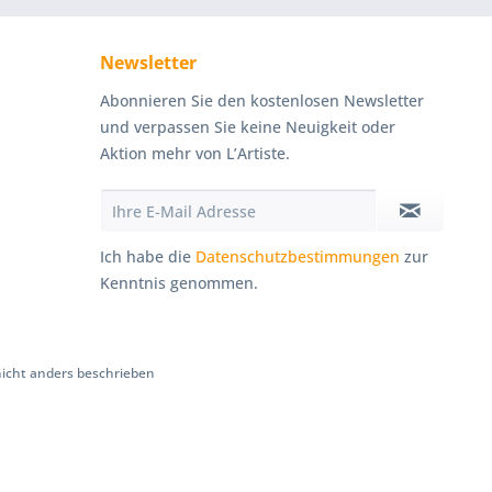
Newsletter
Abonnieren Sie den kostenlosen Newsletter
und verpassen Sie keine Neuigkeit oder
Aktion mehr von L’Artiste.
Ich habe die
Datenschutzbestimmungen
zur
Kenntnis genommen.
cht anders beschrieben