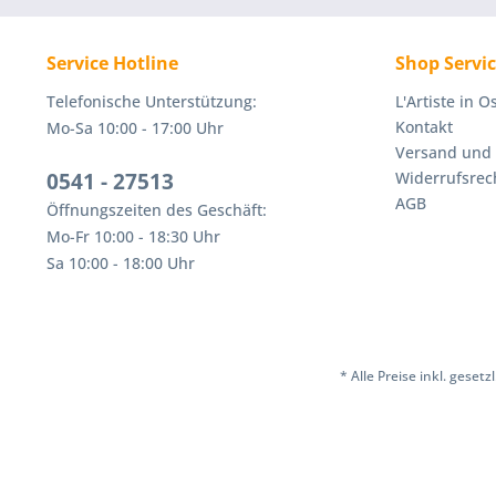
Service Hotline
Shop Servi
Telefonische Unterstützung:
L'Artiste in 
Kontakt
Mo-Sa 10:00 - 17:00 Uhr
Versand und
0541 - 27513
Widerrufsrec
AGB
Öffnungszeiten des Geschäft:
Mo-Fr 10:00 - 18:30 Uhr
Sa 10:00 - 18:00 Uhr
* Alle Preise inkl. geset