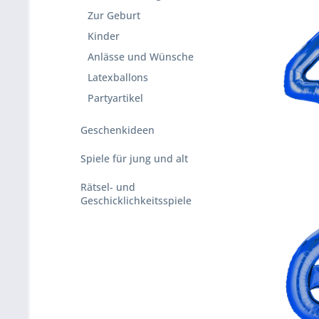
Zur Geburt
Kinder
Anlässe und Wünsche
Latexballons
Partyartikel
Geschenkideen
Spiele für jung und alt
Rätsel- und
Geschicklichkeitsspiele