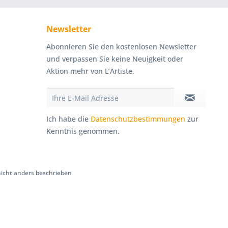
Newsletter
Abonnieren Sie den kostenlosen Newsletter
und verpassen Sie keine Neuigkeit oder
Aktion mehr von L’Artiste.
Ich habe die
Datenschutzbestimmungen
zur
Kenntnis genommen.
cht anders beschrieben