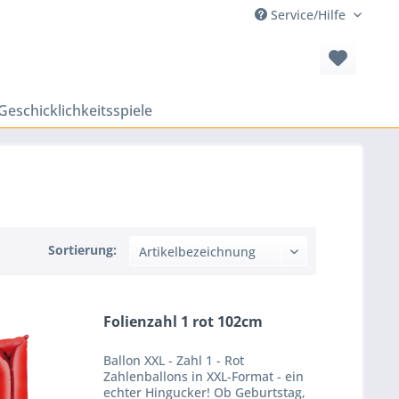
Service/Hilfe
Geschicklichkeitsspiele
Sortierung:
Folienzahl 1 rot 102cm
Ballon XXL - Zahl 1 - Rot
Zahlenballons in XXL-Format - ein
echter Hingucker! Ob Geburtstag,