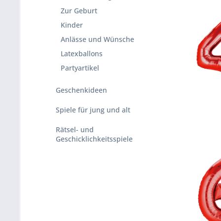
Zur Geburt
Kinder
Anlässe und Wünsche
Latexballons
Partyartikel
Geschenkideen
Spiele für jung und alt
Rätsel- und
Geschicklichkeitsspiele