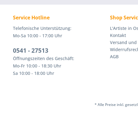
Service Hotline
Shop Servi
Telefonische Unterstützung:
L'Artiste in 
Kontakt
Mo-Sa 10:00 - 17:00 Uhr
Versand und
0541 - 27513
Widerrufsrec
AGB
Öffnungszeiten des Geschäft:
Mo-Fr 10:00 - 18:30 Uhr
Sa 10:00 - 18:00 Uhr
* Alle Preise inkl. geset