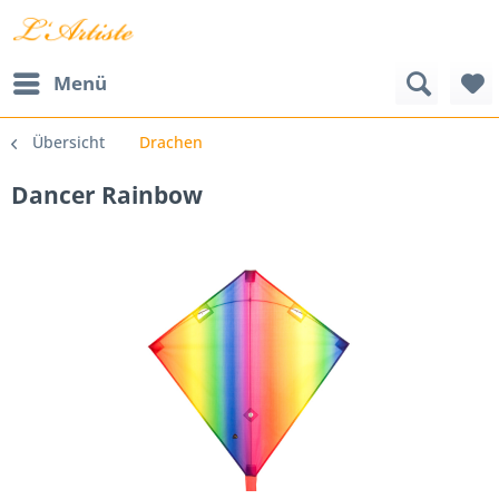
Menü
Übersicht
Drachen
Dancer Rainbow