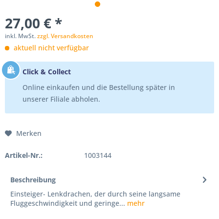
27,00 € *
inkl. MwSt.
zzgl. Versandkosten
aktuell nicht verfügbar
Click & Collect
Online einkaufen und die Bestellung später in
unserer Filiale abholen.
Merken
Artikel-Nr.:
1003144
Beschreibung
Einsteiger- Lenkdrachen, der durch seine langsame
Fluggeschwindigkeit und geringe...
mehr