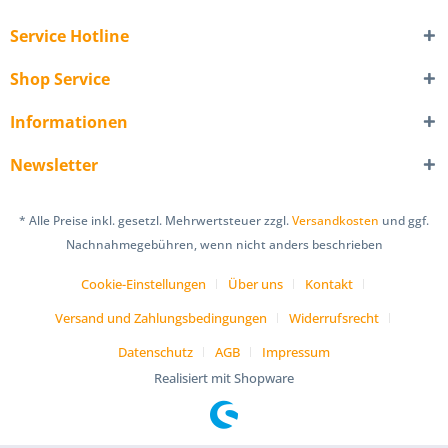
Service Hotline
Shop Service
Informationen
Newsletter
* Alle Preise inkl. gesetzl. Mehrwertsteuer zzgl.
Versandkosten
und ggf.
Nachnahmegebühren, wenn nicht anders beschrieben
Cookie-Einstellungen
Über uns
Kontakt
Versand und Zahlungsbedingungen
Widerrufsrecht
Datenschutz
AGB
Impressum
Realisiert mit Shopware