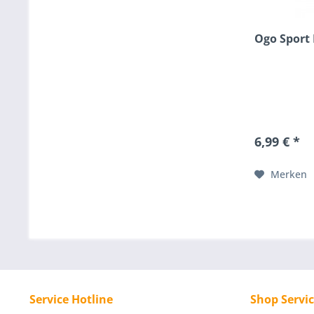
Ogo Sport 
6,99 € *
Merken
Service Hotline
Shop Servi