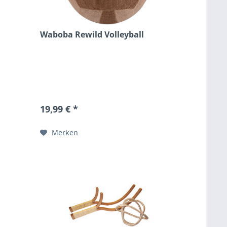
Waboba Rewild Volleyball
19,99 € *
Merken