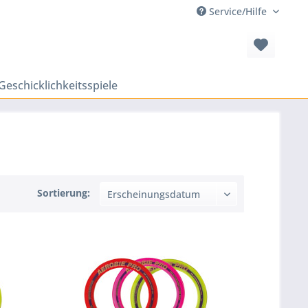
Service/Hilfe
Geschicklichkeitsspiele
Sortierung: