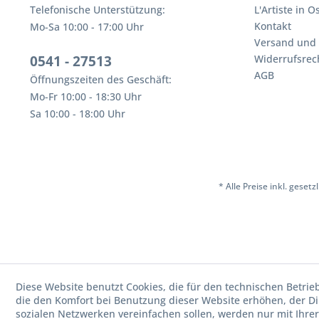
Telefonische Unterstützung:
L'Artiste in 
Kontakt
Mo-Sa 10:00 - 17:00 Uhr
Versand und
0541 - 27513
Widerrufsrec
AGB
Öffnungszeiten des Geschäft:
Mo-Fr 10:00 - 18:30 Uhr
Sa 10:00 - 18:00 Uhr
* Alle Preise inkl. geset
Diese Website benutzt Cookies, die für den technischen Betrie
die den Komfort bei Benutzung dieser Website erhöhen, der D
sozialen Netzwerken vereinfachen sollen, werden nur mit Ihre