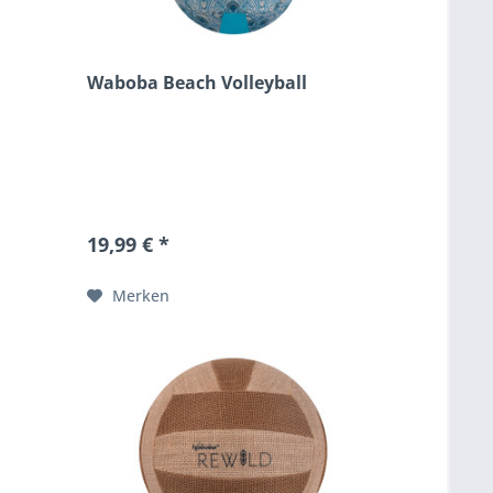
Waboba Beach Volleyball
19,99 € *
Merken