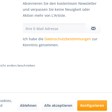
Abonnieren Sie den kostenlosen Newsletter
und verpassen Sie keine Neuigkeit oder
Aktion mehr von L’Artiste.
Ich habe die
Datenschutzbestimmungen
zur
Kenntnis genommen.
cht anders beschrieben
ookies,
Ablehnen
Alle akzeptieren
Konfigurieren
nd