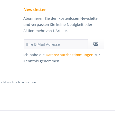
Newsletter
Abonnieren Sie den kostenlosen Newsletter
und verpassen Sie keine Neuigkeit oder
Aktion mehr von L’Artiste.
Ich habe die
Datenschutzbestimmungen
zur
Kenntnis genommen.
cht anders beschrieben