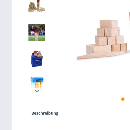
Beschreibung