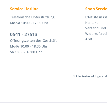
Service Hotline
Shop Servi
Telefonische Unterstützung:
L'Artiste in 
Kontakt
Mo-Sa 10:00 - 17:00 Uhr
Versand und
0541 - 27513
Widerrufsrec
AGB
Öffnungszeiten des Geschäft:
Mo-Fr 10:00 - 18:30 Uhr
Sa 10:00 - 18:00 Uhr
* Alle Preise inkl. geset