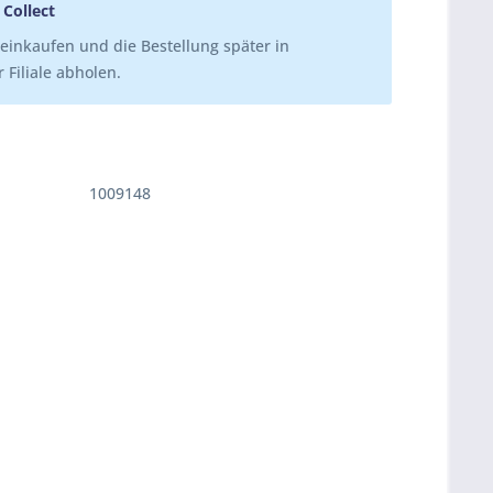
 Collect
einkaufen und die Bestellung später in
 Filiale abholen.
1009148