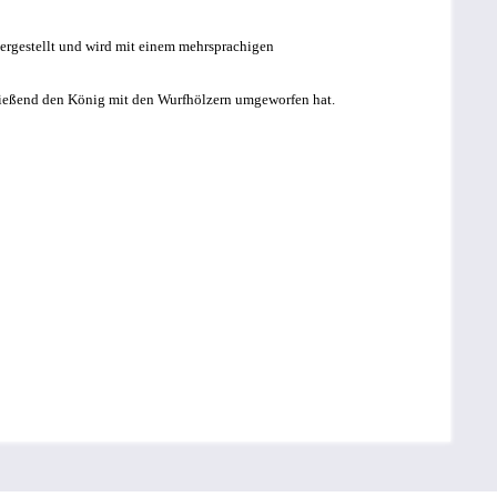
ergestellt und wird mit einem mehrsprachigen
hließend den König mit den Wurfhölzern umgeworfen hat.