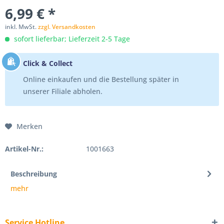
6,99 € *
inkl. MwSt.
zzgl. Versandkosten
sofort lieferbar; Lieferzeit 2-5 Tage
Click & Collect
Online einkaufen und die Bestellung später in
unserer Filiale abholen.
Merken
Artikel-Nr.:
1001663
Beschreibung
mehr
Service Hotline