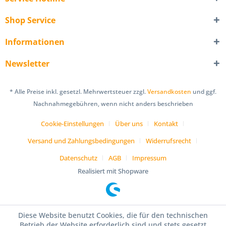
Shop Service
Informationen
Newsletter
* Alle Preise inkl. gesetzl. Mehrwertsteuer zzgl.
Versandkosten
und ggf.
Nachnahmegebühren, wenn nicht anders beschrieben
Cookie-Einstellungen
Über uns
Kontakt
Versand und Zahlungsbedingungen
Widerrufsrecht
Datenschutz
AGB
Impressum
Realisiert mit Shopware
Diese Website benutzt Cookies, die für den technischen
Betrieb der Website erforderlich sind und stets gesetzt