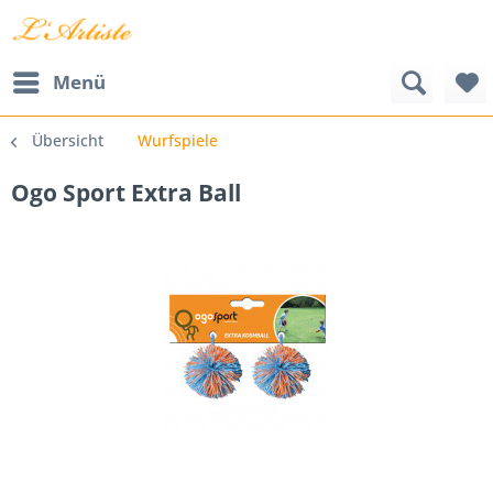
Menü
Übersicht
Wurfspiele
Ogo Sport Extra Ball