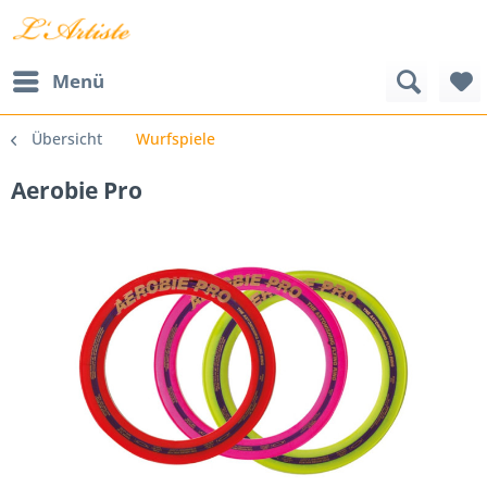
Menü
Übersicht
Wurfspiele
Aerobie Pro