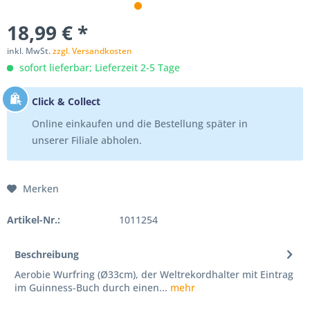
18,99 € *
inkl. MwSt.
zzgl. Versandkosten
sofort lieferbar; Lieferzeit 2-5 Tage
Click & Collect
Online einkaufen und die Bestellung später in
unserer Filiale abholen.
Merken
Artikel-Nr.:
1011254
Beschreibung
Aerobie Wurfring (Ø33cm), der Weltrekordhalter mit Eintrag
im Guinness-Buch durch einen...
mehr