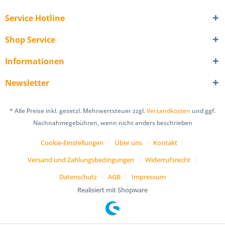
Service Hotline
Shop Service
Informationen
Newsletter
* Alle Preise inkl. gesetzl. Mehrwertsteuer zzgl.
Versandkosten
und ggf.
Nachnahmegebühren, wenn nicht anders beschrieben
Cookie-Einstellungen
Über uns
Kontakt
Versand und Zahlungsbedingungen
Widerrufsrecht
Datenschutz
AGB
Impressum
Realisiert mit Shopware